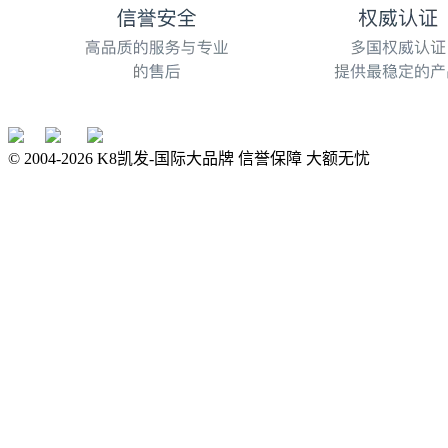
© 2004-
2026
K8凯发-国际大品牌 信誉保障 大额无忧