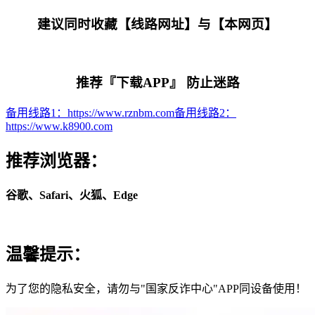
建议同时收藏【线路网址】与【本网页】
推荐『下载APP』 防止迷路
备用线路
1
：
https://www.rznbm.com
备用线路
2
：
https://www.k8900.com
推荐浏览器：
谷歌、Safari、火狐、Edge
温馨提示：
为了您的隐私安全，请勿与"国家反诈中心"APP同设备使用！