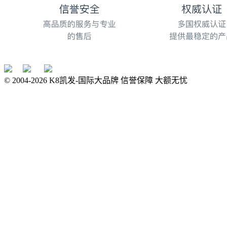
© 2004-
2026
K8凯发-国际大品牌 信誉保障 大额无忧