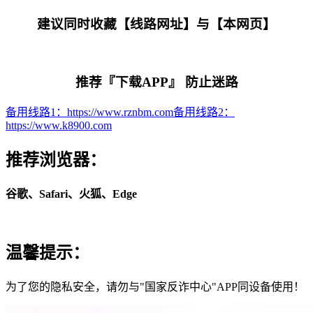
建议同时收藏【线路网址】与【本网页】
推荐『下载APP』 防止迷路
备用线路
1
：
https://www.rznbm.com
备用线路
2
：
https://www.k8900.com
推荐浏览器：
谷歌、Safari、火狐、Edge
温馨提示：
为了您的隐私安全，请勿与"国家反诈中心"APP同设备使用！